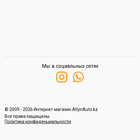
Мы в социальных сетях
© 2009 - 2026 Интернет магазин AltynAuto.kz
Все права защищены.
Политика конфиденциальности