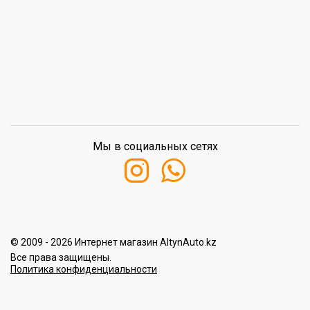
Мы в социальных сетях
© 2009 - 2026 Интернет магазин AltynAuto.kz
Все права защищены.
Политика конфиденциальности