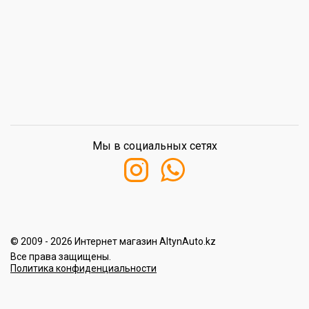
Мы в социальных сетях
© 2009 - 2026 Интернет магазин AltynAuto.kz
Все права защищены.
Политика конфиденциальности