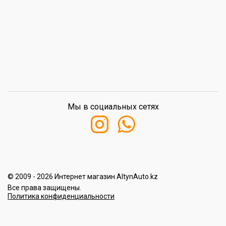
Мы в социальных сетях
© 2009 - 2026 Интернет магазин AltynAuto.kz
Все права защищены.
Политика конфиденциальности