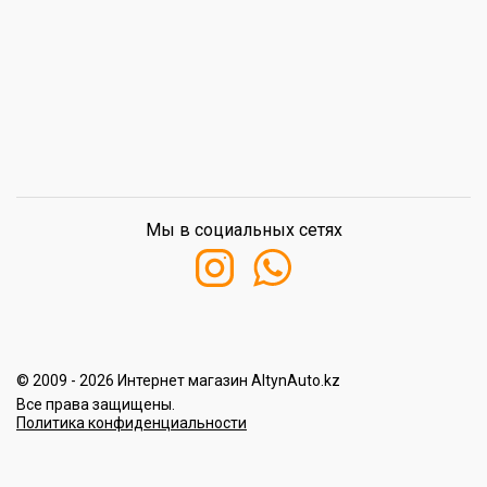
Мы в социальных сетях
© 2009 - 2026 Интернет магазин AltynAuto.kz
Все права защищены.
Политика конфиденциальности