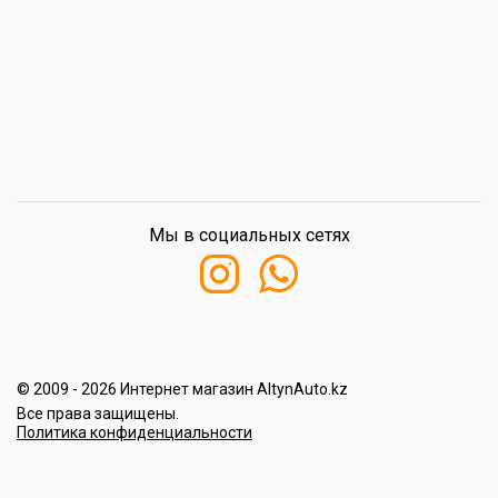
Мы в социальных сетях
© 2009 - 2026 Интернет магазин AltynAuto.kz
Все права защищены.
Политика конфиденциальности