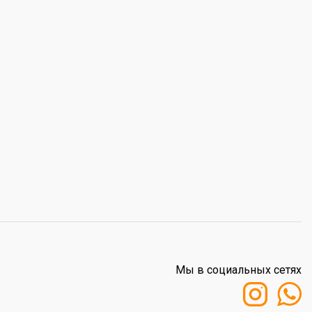
Мы в социальных сетях