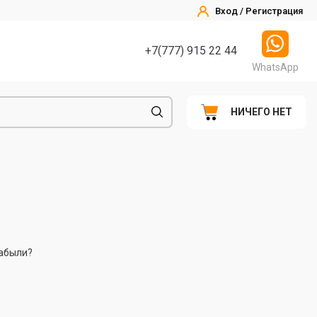
Вход / Регистрация
+7(777) 915 22 44
WhatsApp
НИЧЕГО НЕТ
абыли?