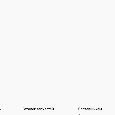
й
Каталог запчастей
Поставщикам