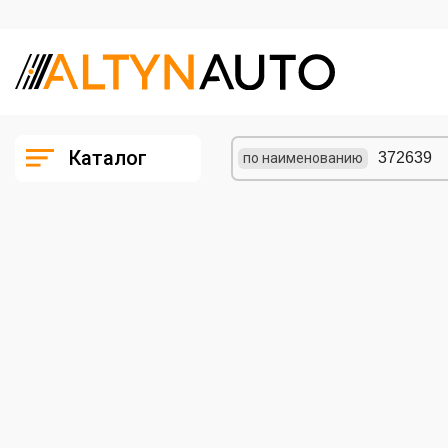
Каталог
по наименованию