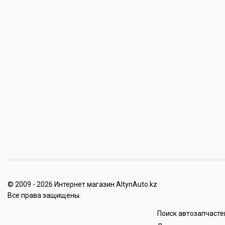
© 2009 - 2026 Интернет магазин AltynAuto.kz
Все права защищены.
Поиск автозапчасте