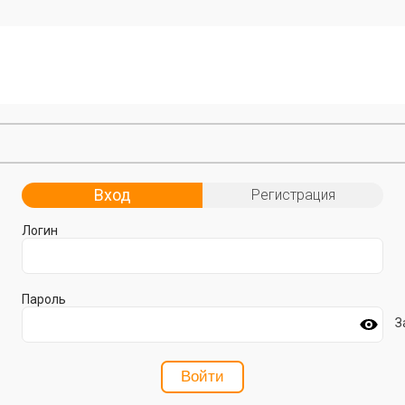
Вход
Регистрация
Логин
Пароль
З
Войти