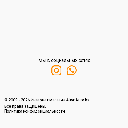
Мы в социальных сетях
© 2009 - 2026 Интернет магазин AltynAuto.kz
Все права защищены.
Политика конфиденциальности