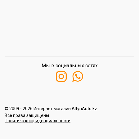
Мы в социальных сетях
© 2009 - 2026 Интернет магазин AltynAuto.kz
Все права защищены.
Политика конфиденциальности