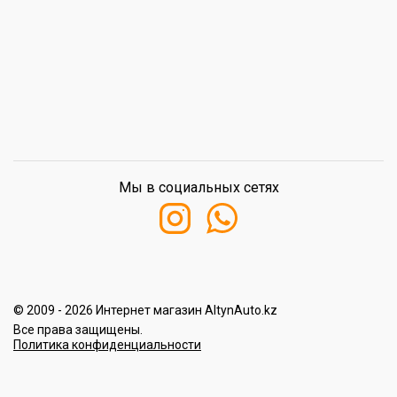
Мы в социальных сетях
© 2009 - 2026 Интернет магазин AltynAuto.kz
Все права защищены.
Политика конфиденциальности