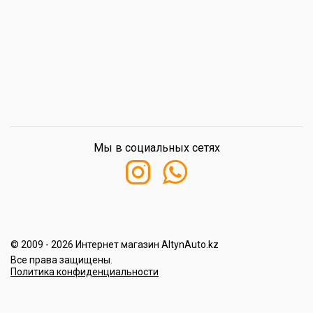
Мы в социальных сетях
© 2009 - 2026 Интернет магазин AltynAuto.kz
Все права защищены.
Политика конфиденциальности