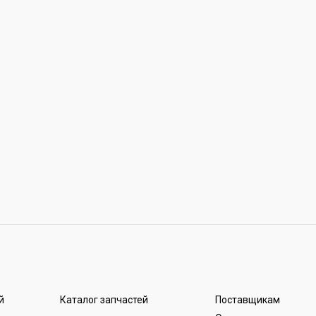
й
Каталог запчастей
Поставщикам