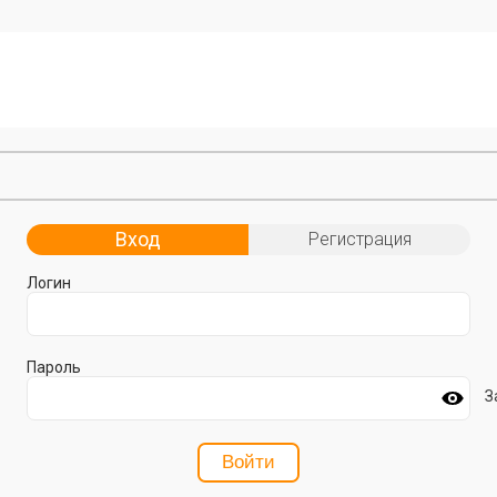
Вход
Регистрация
Логин
Пароль
З
Войти