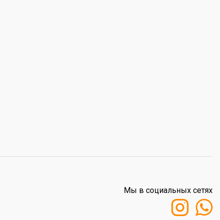
Мы в социальных сетях