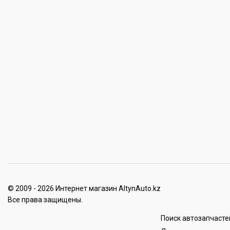
© 2009 - 2026 Интернет магазин AltynAuto.kz
Все права защищены.
Поиск автозапчасте