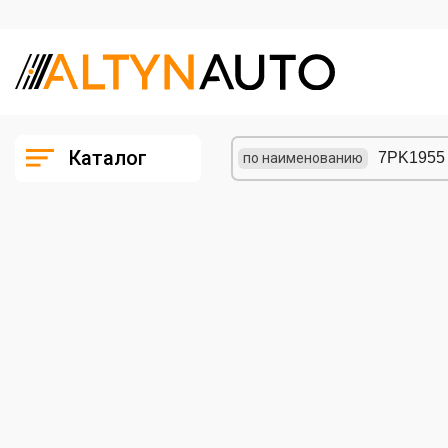
Каталог
по наименованию