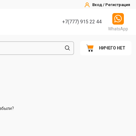
Вход / Регистрация
+7(777) 915 22 44
WhatsApp
НИЧЕГО НЕТ
абыли?