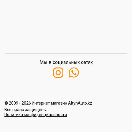
Мы в социальных сетях
© 2009 - 2026 Интернет магазин AltynAuto.kz
Все права защищены.
Политика конфиденциальности