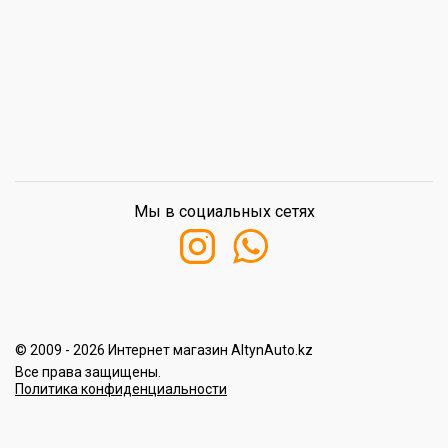
Мы в социальных сетях
© 2009 - 2026 Интернет магазин AltynAuto.kz
Все права защищены.
Политика конфиденциальности