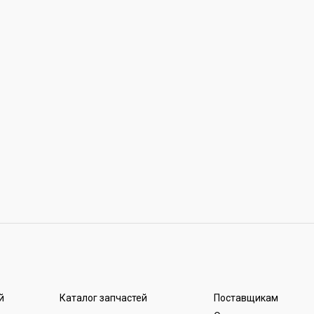
й
Каталог запчастей
Поставщикам