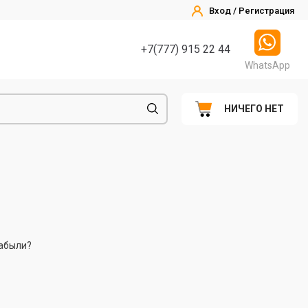
Вход / Регистрация
+7(777) 915 22 44
WhatsApp
НИЧЕГО НЕТ
абыли?