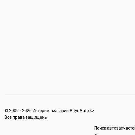
© 2009 - 2026 Интернет магазин AltynAuto.kz
Все права защищены.
Поиск автозапчасте