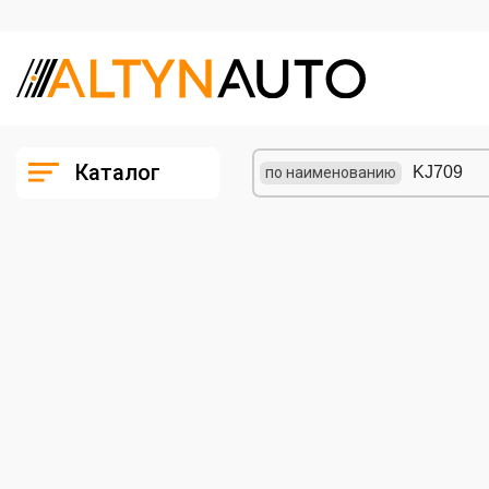
Каталог
по наименованию