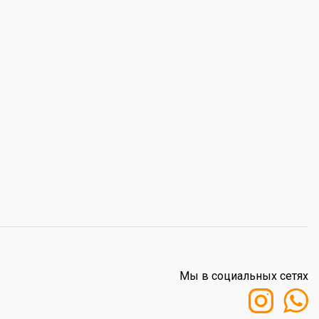
Мы в социальных сетях