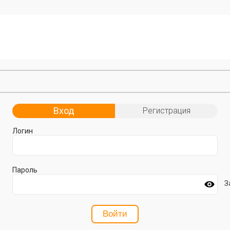
Вход
Регистрация
Логин
Пароль
З
Войти