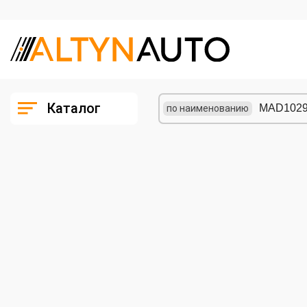
Каталог
по наименованию