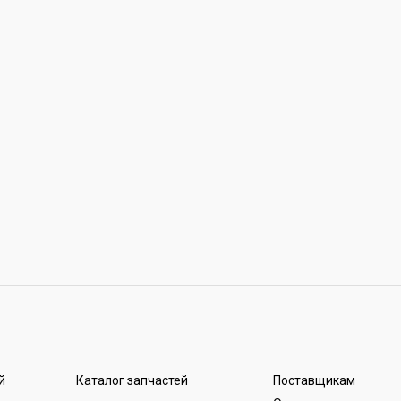
й
Каталог запчастей
Поставщикам