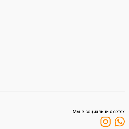
Мы в социальных сетях