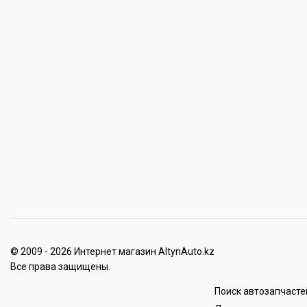
© 2009 - 2026 Интернет магазин AltynAuto.kz
Все права защищены.
Поиск автозапчасте