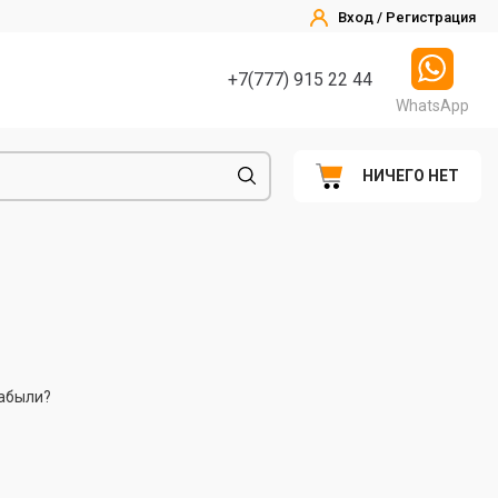
Вход / Регистрация
+7(777) 915 22 44
WhatsApp
НИЧЕГО НЕТ
абыли?