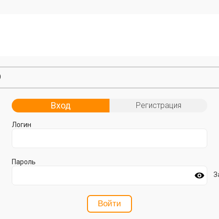
Вход
Регистрация
Логин
Пароль
З
Войти