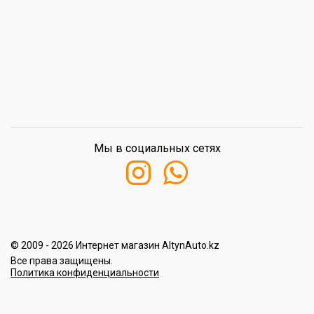
Мы в социальных сетях
© 2009 - 2026 Интернет магазин AltynAuto.kz
Все права защищены.
Политика конфиденциальности