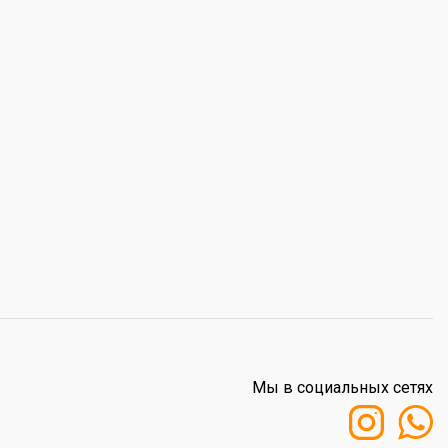
Мы в социальных сетях