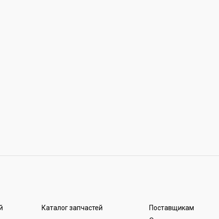
й
Каталог запчастей
Поставщикам