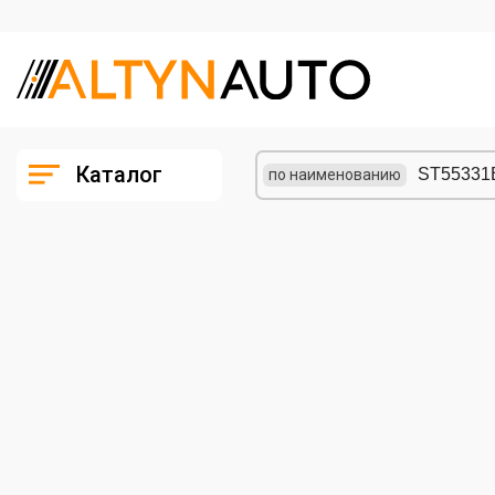
Каталог
по наименованию