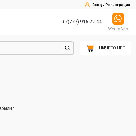
Вход / Регистрация
+7(777) 915 22 44
WhatsApp
НИЧЕГО НЕТ
абыли?