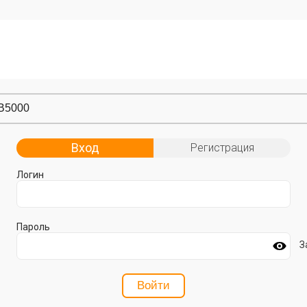
Вход
Регистрация
Логин
Пароль
З
Войти