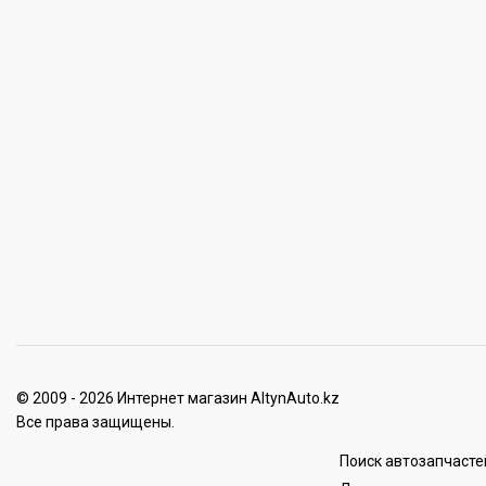
© 2009 - 2026 Интернет магазин AltynAuto.kz
Все права защищены.
Поиск автозапчасте