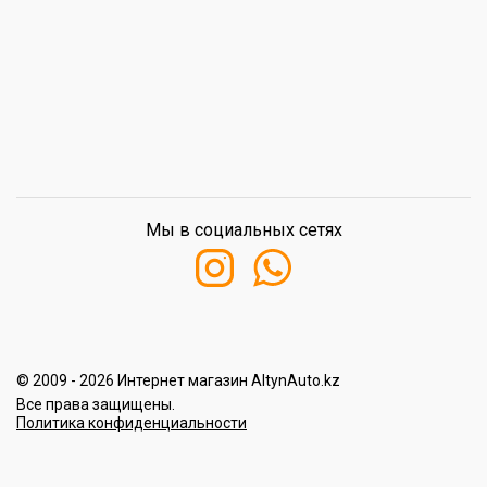
Мы в социальных сетях
© 2009 - 2026 Интернет магазин AltynAuto.kz
Все права защищены.
Политика конфиденциальности