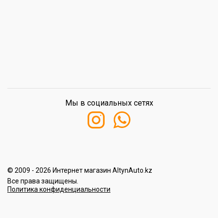
Мы в социальных сетях
© 2009 - 2026 Интернет магазин AltynAuto.kz
Все права защищены.
Политика конфиденциальности