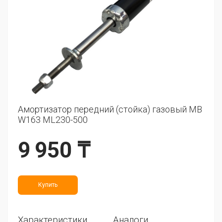
Амортизатор передний (стойка) газовый MB
W163 ML230-500
9 950 ₸
Купить
Характеристики
Аналоги