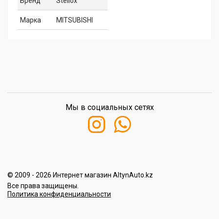
Бренд
Stellox
Марка
MITSUBISHI
Мы в социальных сетях
© 2009 - 2026 Интернет магазин AltynAuto.kz
Все права защищены.
Политика конфиденциальности