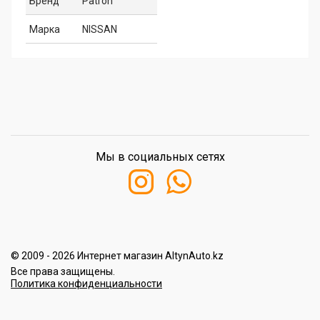
Бренд
Patron
Марка
NISSAN
Мы в социальных сетях
© 2009 - 2026 Интернет магазин AltynAuto.kz
Все права защищены.
Политика конфиденциальности