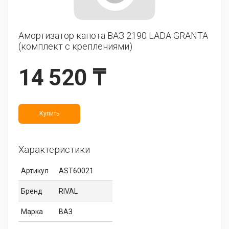
Амортизатор капота ВАЗ 2190 LADA GRANTA
(комплект с креплениями)
14 520 ₸
Купить
Характеристики
Артикул
AST60021
Бренд
RIVAL
Марка
ВАЗ