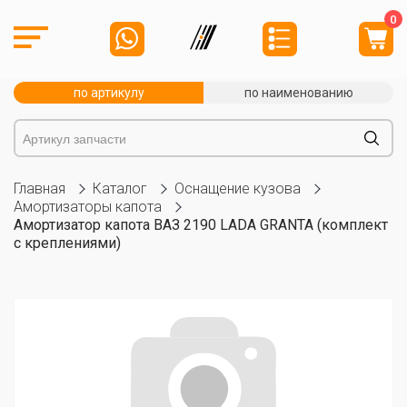
0
по артикулу
по наименованию
Главная
Каталог
Оснащение кузова
Амортизаторы капота
Амортизатор капота ВАЗ 2190 LADA GRANTA (комплект
с креплениями)