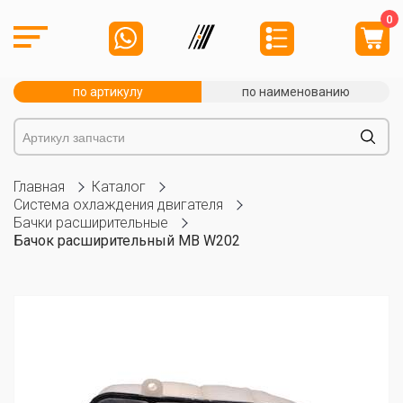
0
по артикулу
по наименованию
Главная
Каталог
Система охлаждения двигателя
Бачки расширительные
Бачок расширительный MB W202