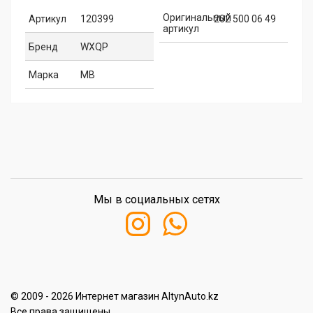
Оригинальный
Артикул
120399
202 500 06 49
артикул
Бренд
WXQP
Марка
MB
Мы в социальных сетях
© 2009 - 2026 Интернет магазин AltynAuto.kz
Все права защищены.