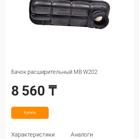
Бачок расширительный MB W202
8 560 ₸
Купить
Характеристики
Аналоги