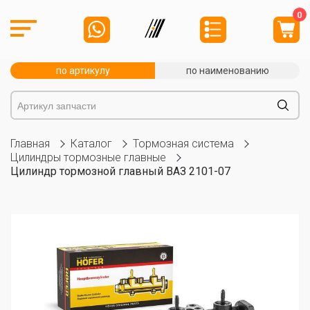
0
по артикулу
по наименованию
Главная
Каталог
Тормозная система
Цилиндры тормозные главные
Цилиндр тормозной главный ВАЗ 2101-07