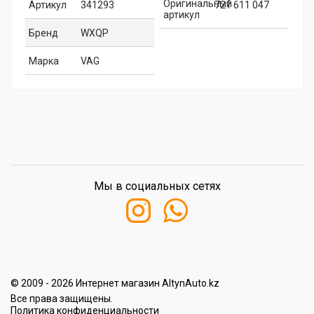
Оригинальный
Артикул
341293
721 611 047
артикул
Бренд
WXQP
Марка
VAG
Мы в социальных сетях
© 2009 - 2026 Интернет магазин AltynAuto.kz
Все права защищены.
Политика конфиденциальности