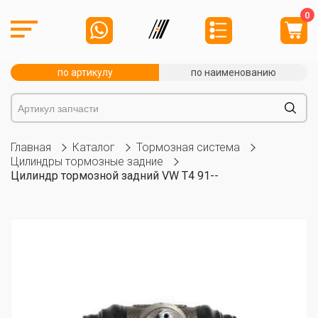
0
по артикулу
по наименованию
Главная
Каталог
Тормозная система
Цилиндры тормозные задние
Цилиндр тормозной задний VW T4 91--