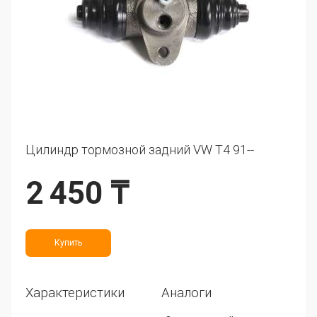
Цилиндр тормозной задний VW T4 91--
2 450 ₸
Купить
Характеристики
Аналоги