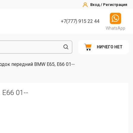
Вход / Регистрация
+7(777) 915 22 44
WhatsApp
НИЧЕГО НЕТ
одок передний BMW E65, E66 01--
E66 01--