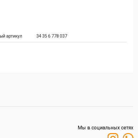
ый артикул
34 35 6 778 037
Мы в социальных сетях