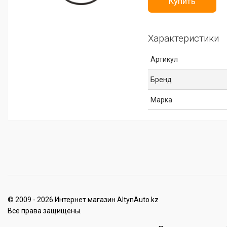
Купить
Характеристики
Артикул
Бренд
Марка
© 2009 - 2026 Интернет магазин AltynAuto.kz
Все права защищены.