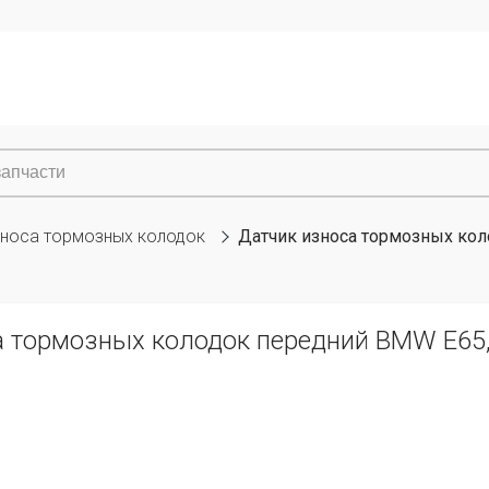
зноса тормозных колодок
Датчик износа тормозных кол
а тормозных колодок передний BMW E65, 