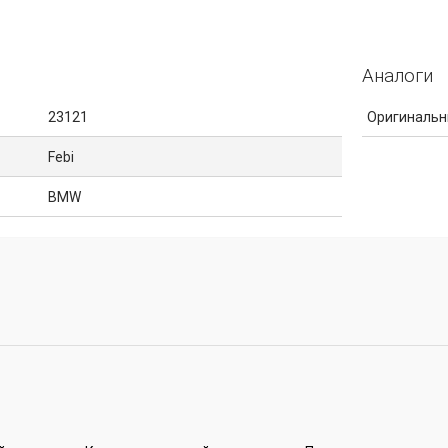
Аналоги
23121
Оригинальн
Febi
BMW