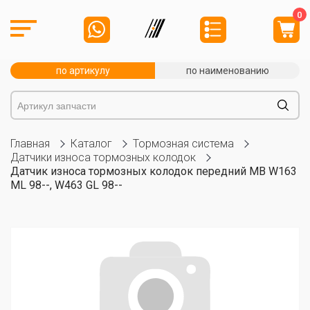
0
по артикулу
по наименованию
Главная
Каталог
Тормозная система
Датчики износа тормозных колодок
Датчик износа тормозных колодок передний MB W163
ML 98--, W463 GL 98--