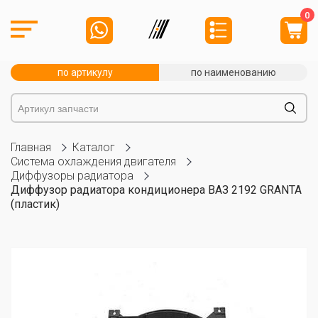
0
по артикулу
по наименованию
Главная
Каталог
Система охлаждения двигателя
Диффузоры радиатора
Диффузор радиатора кондиционера ВАЗ 2192 GRANTA
(пластик)