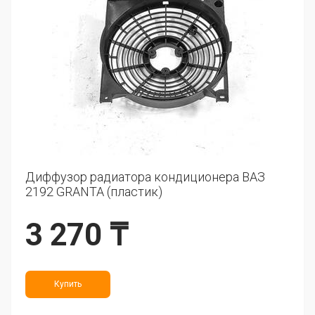
Диффузор радиатора кондиционера ВАЗ
2192 GRANTA (пластик)
3 270 ₸
Купить