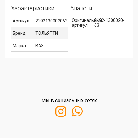
Характеристики
Аналоги
Оригинальный
2192-1300020-
Артикул
2192130002063
артикул
63
Бренд
ТОЛЬЯТТИ
Марка
ВАЗ
Мы в социальных сетях