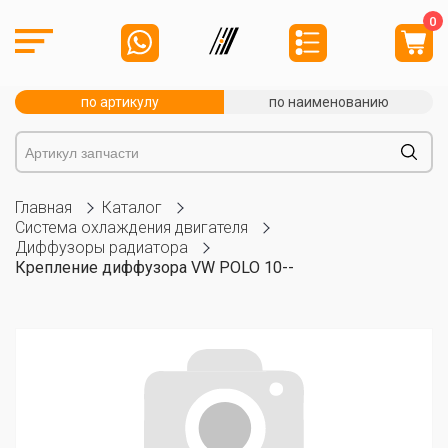
0
по артикулу
по наименованию
Главная
Каталог
Система охлаждения двигателя
Диффузоры радиатора
Крепление диффузора VW POLO 10--