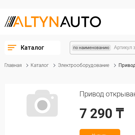
Каталог
по наименованию
Главная
Каталог
Электрооборудование
Привод
Привод открыва
7 290 ₸