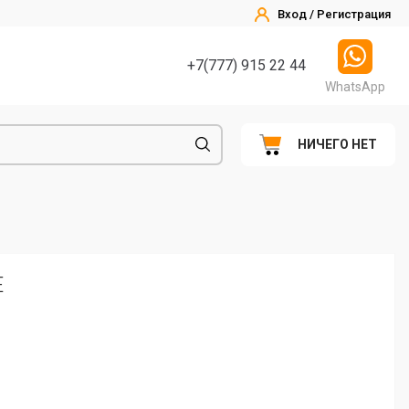
Вход / Регистрация
+7(777) 915 22 44
WhatsApp
НИЧЕГО НЕТ
E