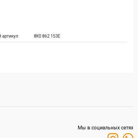
 артикул
8K0 862 153E
Мы в социальных сетях