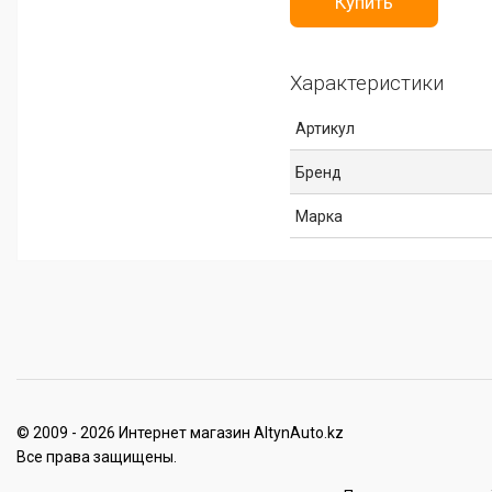
Купить
Характеристики
Артикул
Бренд
Марка
© 2009 - 2026 Интернет магазин AltynAuto.kz
Все права защищены.