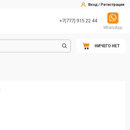
Вход / Регистрация
+7(777) 915 22 44
WhatsApp
НИЧЕГО НЕТ
1