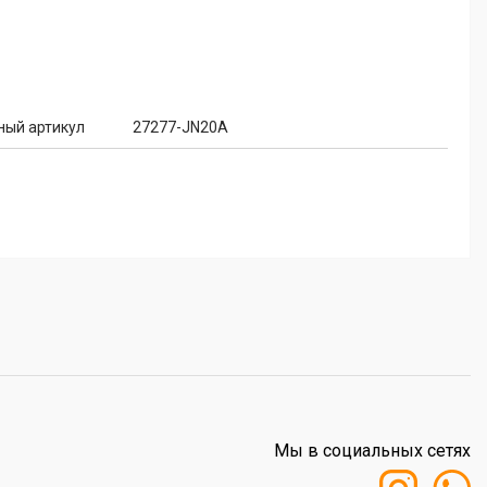
ный артикул
27277-JN20A
Мы в социальных сетях