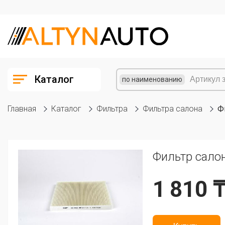
Каталог
по наименованию
Главная
Каталог
Фильтра
Фильтра салона
Ф
Фильтр сало
1 810 