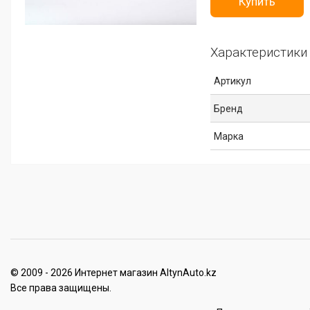
Купить
Характеристики
Артикул
Бренд
Марка
© 2009 - 2026 Интернет магазин AltynAuto.kz
Все права защищены.