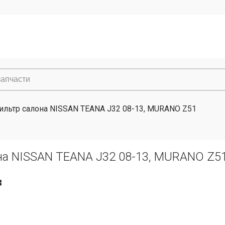
ильтр салона NISSAN TEANA J32 08-13, MURANO Z51
на NISSAN TEANA J32 08-13, MURANO Z5
₸