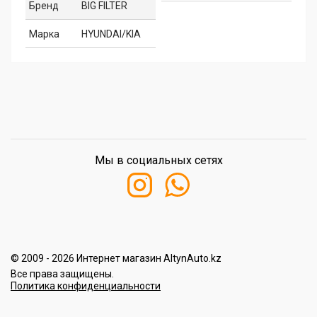
Бренд
BIG FILTER
Марка
HYUNDAI/KIA
Мы в социальных сетях
© 2009 - 2026 Интернет магазин AltynAuto.kz
Все права защищены.
Политика конфиденциальности