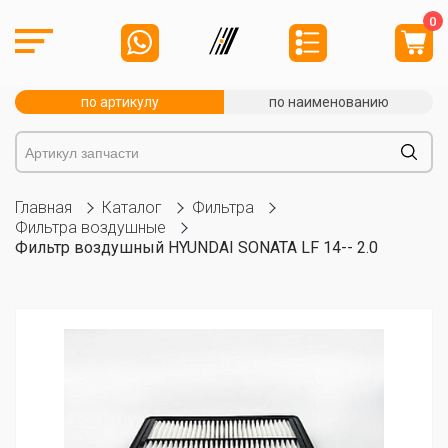
0
по артикулу
по наименованию
Главная
Каталог
Фильтра
Фильтра воздушные
Фильтр воздушный HYUNDAI SONATA LF 14-- 2.0