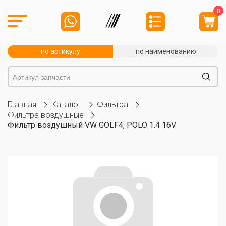
0
по артикулу
по наименованию
Главная
Каталог
Фильтра
Фильтра воздушные
Фильтр воздушный VW GOLF4, POLO 1.4 16V