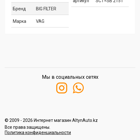
артикул
SCT=SB 2151
Бренд
BIG FILTER
Марка
VAG
Мы в социальных сетях
© 2009 - 2026 Интернет магазин AltynAuto.kz
Все права защищены.
Политика конфиденциальности