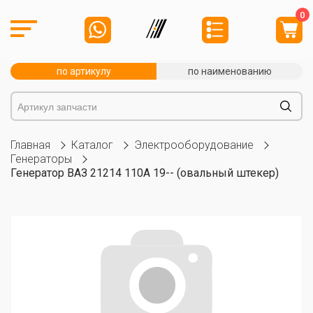
0
по артикулу
по наименованию
Главная
Каталог
Электрооборудование
Генераторы
Генератор ВАЗ 21214 110А 19-- (овальный штекер)