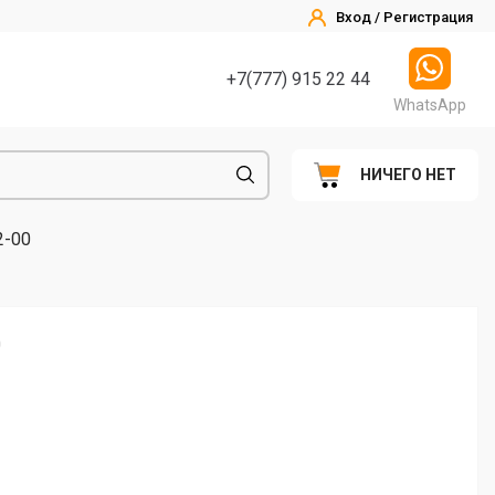
Вход / Регистрация
+7(777) 915 22 44
WhatsApp
НИЧЕГО НЕТ
2-00
0