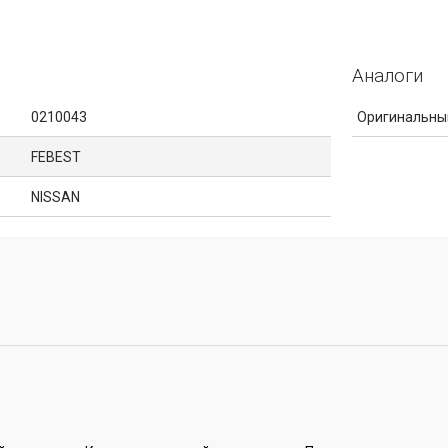
Аналоги
0210043
Оригинальны
FEBEST
NISSAN