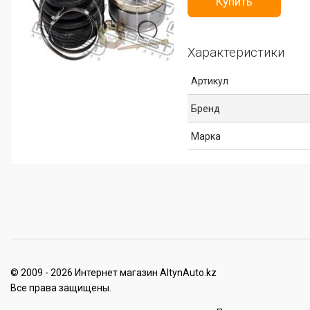
Купить
Характеристики
Артикул
Бренд
Марка
© 2009 - 2026 Интернет магазин AltynAuto.kz
Все права защищены.