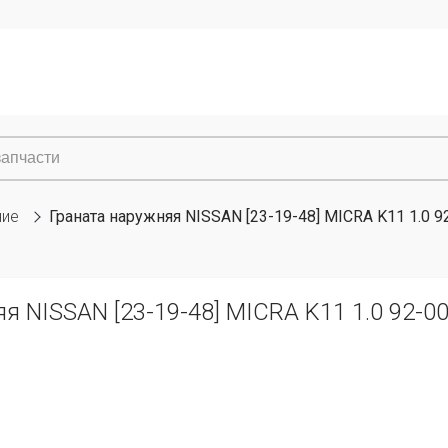
ние
Граната наружняя NISSAN [23-19-48] MICRA K11 1.0 9
я NISSAN [23-19-48] MICRA K11 1.0 92-0