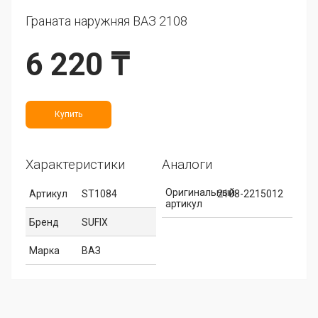
Граната наружняя ВАЗ 2108
6 220 ₸
Купить
Характеристики
Аналоги
Оригинальный
Артикул
ST1084
2108-2215012
артикул
Бренд
SUFIX
Марка
ВАЗ