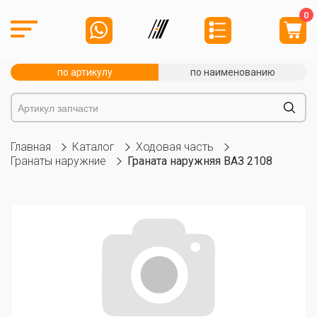
0
по артикулу
по наименованию
Главная
Каталог
Ходовая часть
Гранаты наружние
Граната наружняя ВАЗ 2108