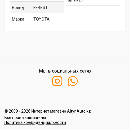
артикул
Бренд
FEBEST
Марка
TOYOTA
Мы в социальных сетях
© 2009 - 2026 Интернет магазин AltynAuto.kz
Все права защищены.
Политика конфиденциальности