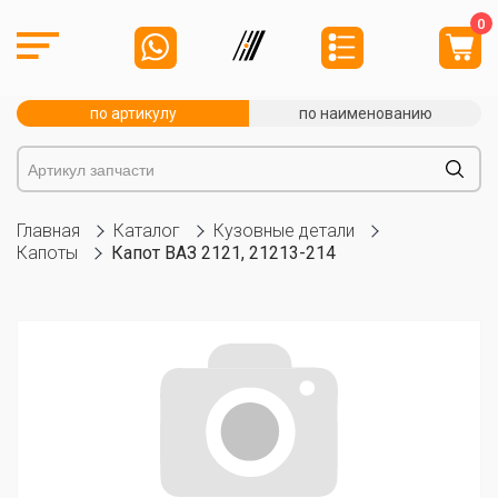
0
по артикулу
по наименованию
Главная
Каталог
Кузовные детали
Капоты
Капот ВАЗ 2121, 21213-214