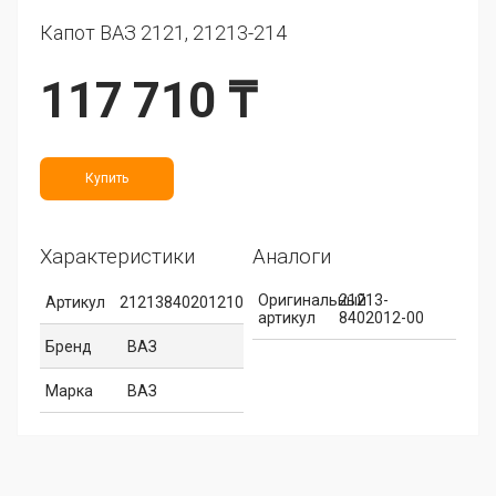
Капот ВАЗ 2121, 21213-214
117 710 ₸
Купить
Характеристики
Аналоги
Оригинальный
21213-
Артикул
21213840201210
артикул
8402012-00
Бренд
ВАЗ
Марка
ВАЗ