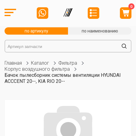
0
по артикулу
по наименованию
Главная
Каталог
Фильтра
Корпус воздушного фильтра
Бачок пылесборник системы вентиляции HYUNDAI
ACCCENT 20--, KIA RIO 20--