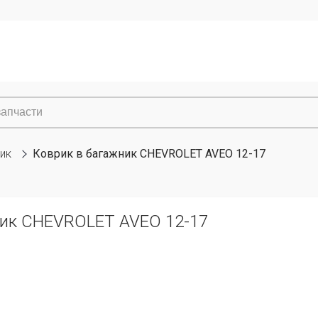
ик
Коврик в багажник CHEVROLET AVEO 12-17
ник CHEVROLET AVEO 12-17