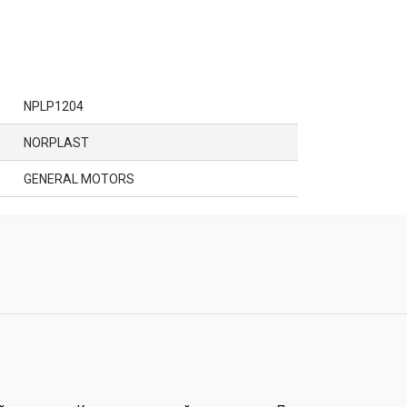
NPLP1204
NORPLAST
GENERAL MOTORS