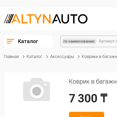
Каталог
по наименованию
Главная
Каталог
Аксессуары
Коврики в багажн
Коврик в багаж
7 300 ₸