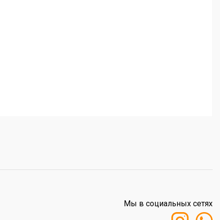
Мы в социальных сетях