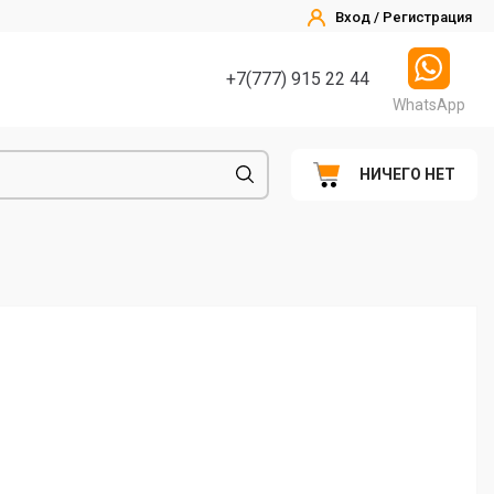
Вход / Регистрация
+7(777) 915 22 44
WhatsApp
НИЧЕГО НЕТ