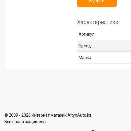
Купить
Характеристики
Артикул
Бренд
Марка
© 2009 - 2026 Интернет магазин AltynAuto.kz
Все права защищены.