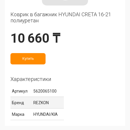
Коврик в багажник HYUNDAI CRETA 16-21
полиуретан
10 660 ₸
Купить
Характеристики
Артикул
5620065100
Бренд
REZKON
Марка
HYUNDAI/KIA