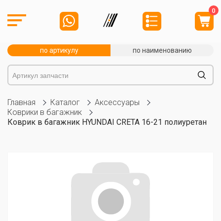
0
по артикулу
по наименованию
Главная
Каталог
Аксессуары
Коврики в багажник
Коврик в багажник HYUNDAI CRETA 16-21 полиуретан