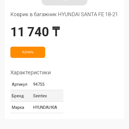
Коврик в багажник HYUNDAI SANTA FE 18-21
11 740 ₸
Купить
Характеристики
Артикул
94755
Бренд
Seintex
Марка
HYUNDAI/KIA