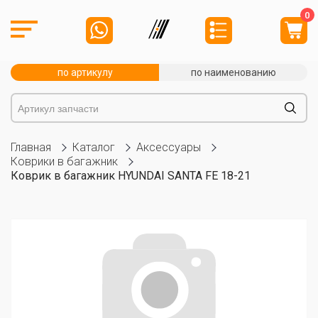
0
по артикулу
по наименованию
Главная
Каталог
Аксессуары
Коврики в багажник
Коврик в багажник HYUNDAI SANTA FE 18-21