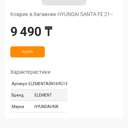
Коврик в багажник HYUNDAI SANTA FE 21--
9 490 ₸
Купить
Характеристики
Артикул
ELEMENTA0N169G13
Бренд
ELEMENT
Марка
HYUNDAI/KIA