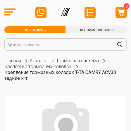
0
по артикулу
по наименованию
Главная
Каталог
Тормозная система
Крепление тормозных колодок
Крепление тормозных колодок T-TA CAMRY ACV30
задние к-т