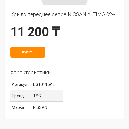
Крыло переднее левое NISSAN ALTIMA 02--
11 200 ₸
Купить
Характеристики
Артикул
DS10116AL
Бренд
TYG
Марка
NISSAN