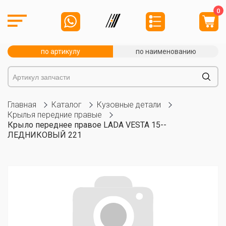
0
по артикулу
по наименованию
Главная
Каталог
Кузовные детали
Крылья передние правые
Крыло переднее правое LADA VESTA 15--
ЛЕДНИКОВЫЙ 221