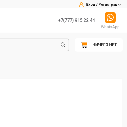
Вход / Регистрация
+7(777) 915 22 44
WhatsApp
НИЧЕГО НЕТ