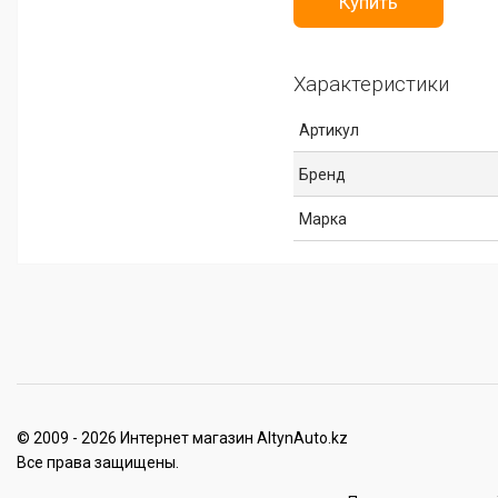
Купить
Характеристики
Артикул
Бренд
Марка
© 2009 - 2026 Интернет магазин AltynAuto.kz
Все права защищены.