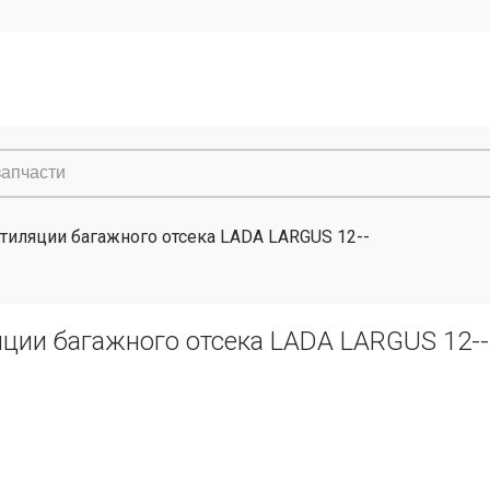
тиляции багажного отсека LADA LARGUS 12--
ции багажного отсека LADA LARGUS 12--