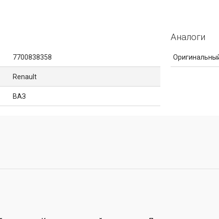
Аналоги
7700838358
Оригинальный
Renault
ВАЗ