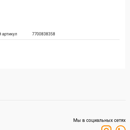
 артикул
7700838358
Мы в социальных сетях